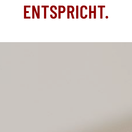
NTSPRICHT.