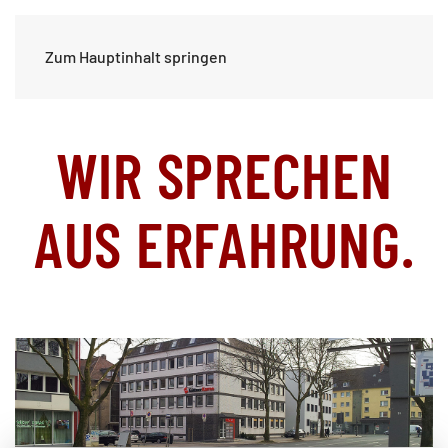
Zum Hauptinhalt springen
WIR SPRECHEN
AUS ERFAHRUNG.