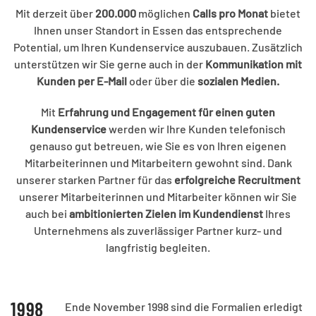
Mit derzeit über
200.000
möglichen
Calls pro Monat
bietet
Ihnen unser Standort in Essen das entsprechende
Potential, um Ihren Kundenservice auszubauen. Zusätzlich
unterstützen wir Sie gerne auch in der
Kommunikation mit
Kunden per E-Mail
oder über die
sozialen Medien.
Mit
Erfahrung und Engagement für einen guten
Kundenservice
werden wir Ihre Kunden telefonisch
genauso gut betreuen, wie Sie es von Ihren eigenen
Mitarbeiterinnen und Mitarbeitern gewohnt sind. Dank
unserer starken Partner für das
erfolgreiche Recruitment
unserer Mitarbeiterinnen und Mitarbeiter können wir Sie
auch bei
ambitionierten Zielen im Kundendienst
Ihres
Unternehmens als zuverlässiger Partner kurz- und
langfristig begleiten.
1998
Ende November 1998 sind die Formalien erledigt