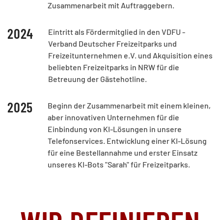
Zusammenarbeit mit Auftraggebern.
2024
Eintritt als Fördermitglied in den VDFU -
Verband Deutscher Freizeitparks und
Freizeitunternehmen e.V. und Akquisition eines
beliebten Freizeitparks in NRW für die
Betreuung der Gästehotline.
2025
Beginn der Zusammenarbeit mit einem kleinen,
aber innovativen Unternehmen für die
Einbindung von KI-Lösungen in unsere
Telefonservices. Entwicklung einer KI-Lösung
für eine Bestellannahme und erster Einsatz
unseres KI-Bots "Sarah" für Freizeitparks.