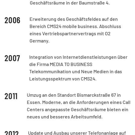
Geschäftsräume in der Baumstraße 4.
2006
Erweiterung des Geschäftsfeldes auf den
Bereich CMS24 mobile business. Abschluss
eines Vertriebspartnervertrags mit O2
Germany.
2007
Integration von Internetdienstleistungen über
die Firma MEDIA TO BUSINESS
Telekommunikation und Neue Medien in das
Leistungsspektrum von CMS24.
2011
Umzug an den Standort Bismarckstraße 67 in
Essen. Moderne, an die Anforderungen eines Call
Centers angepasste Geschäftsräume bieten ein
neues und besseres Arbeitsumfeld.
2012
Update und Ausbau unserer Telefonanlage auf