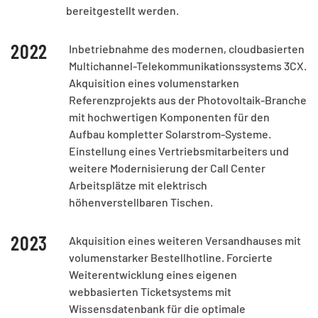
bereitgestellt werden.
2022
Inbetriebnahme des modernen, cloudbasierten
Multichannel-Telekommunikationssystems 3CX.
Akquisition eines volumenstarken
Referenzprojekts aus der Photovoltaik-Branche
mit hochwertigen Komponenten für den
Aufbau kompletter Solarstrom-Systeme.
Einstellung eines Vertriebsmitarbeiters und
weitere Modernisierung der Call Center
Arbeitsplätze mit elektrisch
höhenverstellbaren Tischen.
2023
Akquisition eines weiteren Versandhauses mit
volumenstarker Bestellhotline. Forcierte
Weiterentwicklung eines eigenen
webbasierten Ticketsystems mit
Wissensdatenbank für die optimale