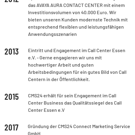
das AVAYA AURA CONTACT CENTER mit einem
Investitionsvolumen von 40.000 Euro. Wir
bieten unseren Kunden modernste Technik mit
entsprechend flexiblen und leistungsfähigen
Anwendungsszenarien
2013
Eintritt und Engagement im Call Center Essen
e.V. - Gerne engagieren wir uns mit
hochwertiger Arbeit und guten
Arbeitsbedingungen für ein gutes Bild von Call
Centern in der Öffentlichkeit.
2015
CMS24 erhält für sein Engagement im Call
Center Business das Qualitätssiegel des Call
Center Essen e.V
2017
Gründung der CMS24 Connect Marketing Service
GmbH