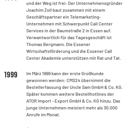
und der Weg ist frei: Der Unternehmensgründer
Joachim Zoll baut zusammen mit einem
Geschäftspartner ein Telemarketing-
Unternehmen mit Schwerpunkt Call Center
Services in der Baumstraße 2 in Essen auf.
Verwantwortlich für das Tagesgeschäft ist
Thomas Bergmann. Die Essener
Wirtschaftsförderung und die Essener Call
Center Akademie unterstützen mit Rat und Tat.
1999
Im März 1999 kann der erste Großkunde
gewonnen werden: CMS24 übernimmt die
Bestellerfassung der Uncle Sam GmbH & Co. KG.
Später kommen weitere Bestellhotlines der
ATOR Import - Export GmbH & Co. KG hinzu. Das
junge Unternehmen meistert mehr als 30.000
Anrufe im Monat.